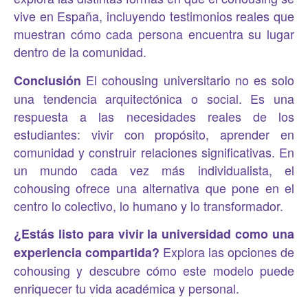
vive en España, incluyendo testimonios reales que
muestran cómo cada persona encuentra su lugar
dentro de la comunidad.
El cohousing universitario no es solo
Conclusión
una tendencia arquitectónica o social. Es una
respuesta a las necesidades reales de los
estudiantes: vivir con propósito, aprender en
comunidad y construir relaciones significativas. En
un mundo cada vez más individualista, el
cohousing ofrece una alternativa que pone en el
centro lo colectivo, lo humano y lo transformador.
¿Estás listo para vivir la universidad como una
Explora las opciones de
experiencia compartida?
cohousing y descubre cómo este modelo puede
enriquecer tu vida académica y personal.