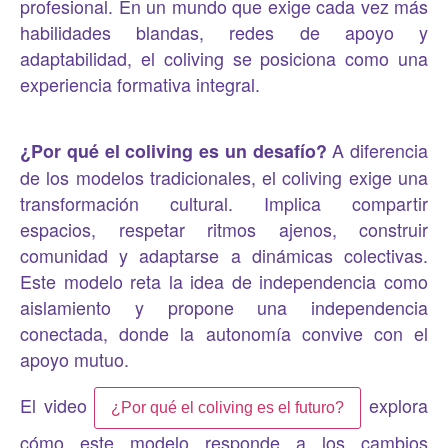
profesional. En un mundo que exige cada vez más
habilidades blandas, redes de apoyo y
adaptabilidad, el coliving se posiciona como una
experiencia formativa integral.
A diferencia
¿Por qué el coliving es un desafío?
de los modelos tradicionales, el coliving exige una
transformación cultural. Implica compartir
espacios, respetar ritmos ajenos, construir
comunidad y adaptarse a dinámicas colectivas.
Este modelo reta la idea de independencia como
aislamiento y propone una independencia
conectada, donde la autonomía convive con el
apoyo mutuo.
El video
explora
¿Por qué el coliving es el futuro?
cómo este modelo responde a los cambios