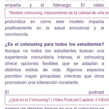
empatía y el liderazgo. El video
“Modelo cohousing, mejoramiento de la calidad de vida 
profundiza en cómo este modelo impacta
positivamente en la salud emocional y la
convivencia.
¿Es el cohousing para todos los estudiantes?
Aunque no todos los estudiantes buscan una
experiencia comunitaria intensa, el cohousing
ofrece opciones flexibles que se adaptan a
distintos estilos de vida. Algunos espacios
permiten mayor privacidad, mientras que otros
promueven una interacción constante.
El podcast
¿Qué es el Cohousing? | Vídeo Podcast Capítulo 3 VIDA
explora las distintas formas en que el cohousing se