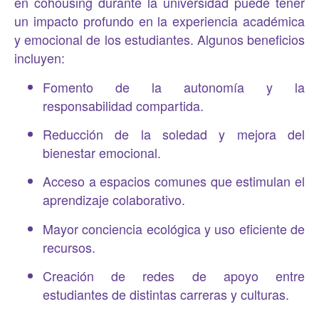
en cohousing durante la universidad puede tener
un impacto profundo en la experiencia académica
y emocional de los estudiantes. Algunos beneficios
incluyen:
Fomento de la autonomía y la
responsabilidad compartida.
Reducción de la soledad y mejora del
bienestar emocional.
Acceso a espacios comunes que estimulan el
aprendizaje colaborativo.
Mayor conciencia ecológica y uso eficiente de
recursos.
Creación de redes de apoyo entre
estudiantes de distintas carreras y culturas.