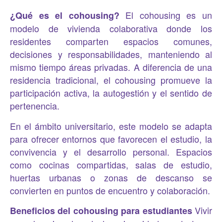
El cohousing es un
¿Qué es el cohousing?
modelo de vivienda colaborativa donde los
residentes comparten espacios comunes,
decisiones y responsabilidades, manteniendo al
mismo tiempo áreas privadas. A diferencia de una
residencia tradicional, el cohousing promueve la
participación activa, la autogestión y el sentido de
pertenencia.
En el ámbito universitario, este modelo se adapta
para ofrecer entornos que favorecen el estudio, la
convivencia y el desarrollo personal. Espacios
como cocinas compartidas, salas de estudio,
huertas urbanas o zonas de descanso se
convierten en puntos de encuentro y colaboración.
Vivir
Beneficios del cohousing para estudiantes