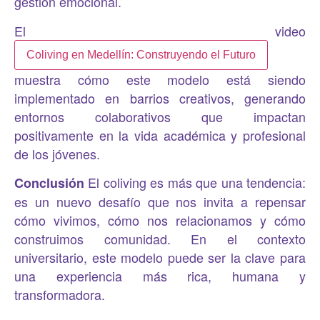
gestión emocional.
El video
Coliving en Medellín: Construyendo el Futuro
muestra cómo este modelo está siendo
implementado en barrios creativos, generando
entornos colaborativos que impactan
positivamente en la vida académica y profesional
de los jóvenes.
El coliving es más que una tendencia:
Conclusión
es un nuevo desafío que nos invita a repensar
cómo vivimos, cómo nos relacionamos y cómo
construimos comunidad. En el contexto
universitario, este modelo puede ser la clave para
una experiencia más rica, humana y
transformadora.