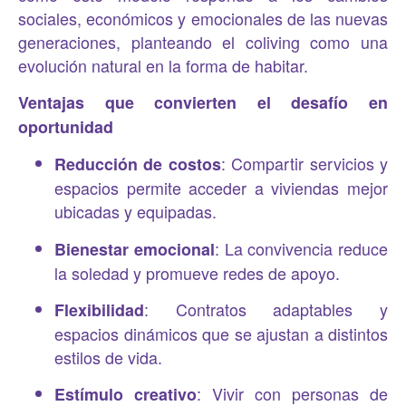
sociales, económicos y emocionales de las nuevas
generaciones, planteando el coliving como una
evolución natural en la forma de habitar.
Ventajas que convierten el desafío en
oportunidad
: Compartir servicios y
Reducción de costos
espacios permite acceder a viviendas mejor
ubicadas y equipadas.
: La convivencia reduce
Bienestar emocional
la soledad y promueve redes de apoyo.
: Contratos adaptables y
Flexibilidad
espacios dinámicos que se ajustan a distintos
estilos de vida.
: Vivir con personas de
Estímulo creativo