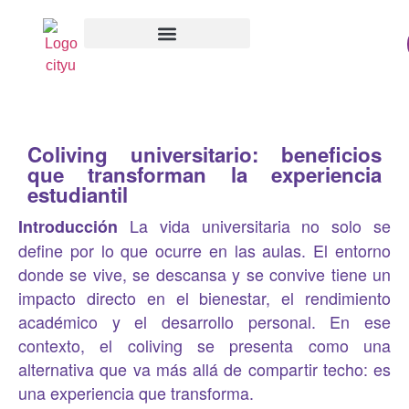
Coliving universitario: beneficios
que transforman la experiencia
estudiantil
La vida universitaria no solo se
Introducción
define por lo que ocurre en las aulas. El entorno
donde se vive, se descansa y se convive tiene un
impacto directo en el bienestar, el rendimiento
académico y el desarrollo personal. En ese
contexto, el coliving se presenta como una
alternativa que va más allá de compartir techo: es
una experiencia que transforma.