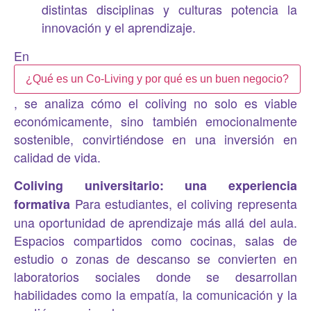
distintas disciplinas y culturas potencia la
innovación y el aprendizaje.
En
¿Qué es un Co-Living y por qué es un buen negocio?
, se analiza cómo el coliving no solo es viable
económicamente, sino también emocionalmente
sostenible, convirtiéndose en una inversión en
calidad de vida.
Coliving universitario: una experiencia
Para estudiantes, el coliving representa
formativa
una oportunidad de aprendizaje más allá del aula.
Espacios compartidos como cocinas, salas de
estudio o zonas de descanso se convierten en
laboratorios sociales donde se desarrollan
habilidades como la empatía, la comunicación y la