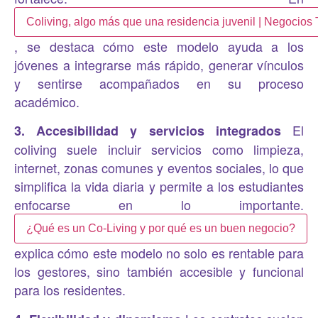
Coliving, algo más que una residencia juvenil | Negocios
, se destaca cómo este modelo ayuda a los
jóvenes a integrarse más rápido, generar vínculos
y sentirse acompañados en su proceso
académico.
El
3. Accesibilidad y servicios integrados
coliving suele incluir servicios como limpieza,
internet, zonas comunes y eventos sociales, lo que
simplifica la vida diaria y permite a los estudiantes
enfocarse en lo importante.
¿Qué es un Co-Living y por qué es un buen negocio?
explica cómo este modelo no solo es rentable para
los gestores, sino también accesible y funcional
para los residentes.