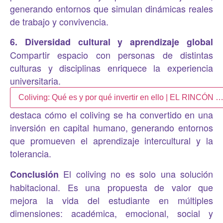
generando entornos que simulan dinámicas reales
de trabajo y convivencia.
6. Diversidad cultural y aprendizaje global
Compartir espacio con personas de distintas
culturas y disciplinas enriquece la experiencia
universitaria.
Coliving: Qué es y por qué invertir en ello | EL RINCÓN 
destaca cómo el coliving se ha convertido en una
inversión en capital humano, generando entornos
que promueven el aprendizaje intercultural y la
tolerancia.
El coliving no es solo una solución
Conclusión
habitacional. Es una propuesta de valor que
mejora la vida del estudiante en múltiples
dimensiones: académica, emocional, social y