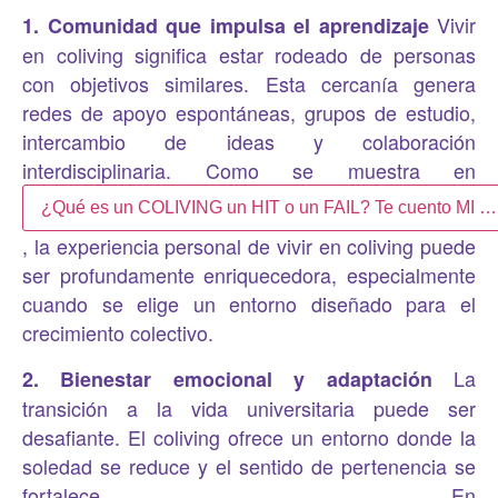
Vivir
1. Comunidad que impulsa el aprendizaje
en coliving significa estar rodeado de personas
con objetivos similares. Esta cercanía genera
redes de apoyo espontáneas, grupos de estudio,
intercambio de ideas y colaboración
interdisciplinaria. Como se muestra en
¿Qué es un COLIVING un HIT o un FAIL? Te cuento MI …
, la experiencia personal de vivir en coliving puede
ser profundamente enriquecedora, especialmente
cuando se elige un entorno diseñado para el
crecimiento colectivo.
La
2. Bienestar emocional y adaptación
transición a la vida universitaria puede ser
desafiante. El coliving ofrece un entorno donde la
soledad se reduce y el sentido de pertenencia se
fortalece. En