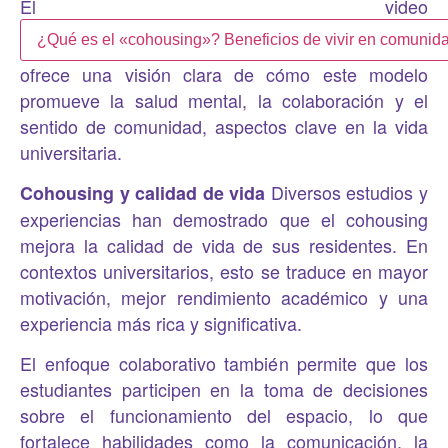
El video
¿Qué es el «cohousing»? Beneficios de vivir en comuni
ofrece una visión clara de cómo este modelo
promueve la salud mental, la colaboración y el
sentido de comunidad, aspectos clave en la vida
universitaria.
Diversos estudios y
Cohousing y calidad de vida
experiencias han demostrado que el cohousing
mejora la calidad de vida de sus residentes. En
contextos universitarios, esto se traduce en mayor
motivación, mejor rendimiento académico y una
experiencia más rica y significativa.
El enfoque colaborativo también permite que los
estudiantes participen en la toma de decisiones
sobre el funcionamiento del espacio, lo que
fortalece habilidades como la comunicación, la