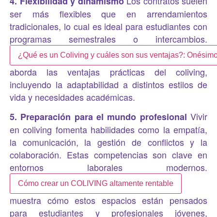
Los contratos suelen
4. Flexibilidad y dinamismo
ser más flexibles que en arrendamientos
tradicionales, lo cual es ideal para estudiantes con
programas semestrales o intercambios.
¿Qué es un Coliving y cuáles son sus ventajas?: Onésim
aborda las ventajas prácticas del coliving,
incluyendo la adaptabilidad a distintos estilos de
vida y necesidades académicas.
Vivir
5. Preparación para el mundo profesional
en coliving fomenta habilidades como la empatía,
la comunicación, la gestión de conflictos y la
colaboración. Estas competencias son clave en
entornos laborales modernos.
Cómo crear un COLIVING altamente rentable
muestra cómo estos espacios están pensados
para estudiantes y profesionales jóvenes,