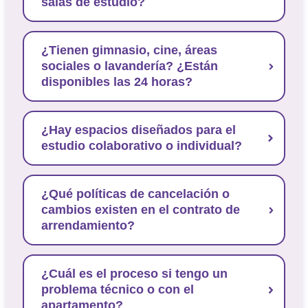
salas de estudio?
¿Tienen gimnasio, cine, áreas
sociales o lavandería? ¿Están
disponibles las 24 horas?
¿Hay espacios diseñados para el
estudio colaborativo o individual?
¿Qué políticas de cancelación o
cambios existen en el contrato de
arrendamiento?
¿Cuál es el proceso si tengo un
problema técnico o con el
apartamento?