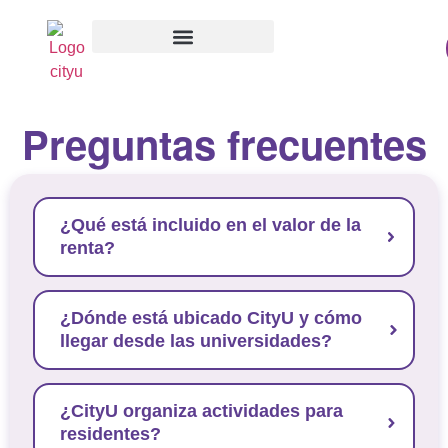
Preguntas frecuentes
¿Qué está incluido en el valor de la
renta?
¿Dónde está ubicado CityU y cómo
llegar desde las universidades?
¿CityU organiza actividades para
residentes?