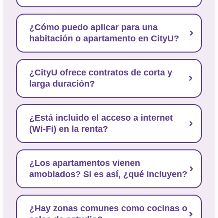
¿Cómo puedo aplicar para una
habitación o apartamento en CityU?
¿CityU ofrece contratos de corta y
larga duración?
¿Está incluido el acceso a internet
(Wi-Fi) en la renta?
¿Los apartamentos vienen
amoblados? Si es así, ¿qué incluyen?
¿Hay zonas comunes como cocinas o