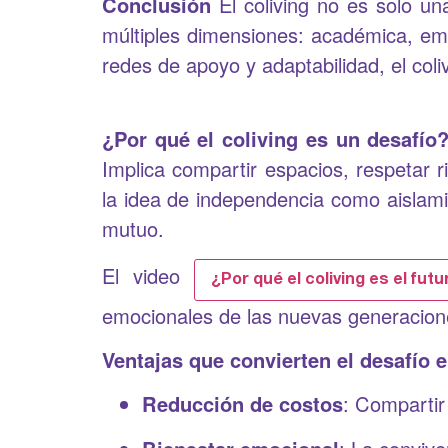
Conclusión
El coliving no es solo un
múltiples dimensiones: académica, emo
redes de apoyo y adaptabilidad, el coli
¿Por qué el coliving es un desafío
Implica compartir espacios, respetar 
la idea de independencia como aislam
mutuo.
El video
¿Por qué el coliving es el futu
emocionales de las nuevas generaciones
Ventajas que convierten el desafío 
Reducción de costos
: Compartir