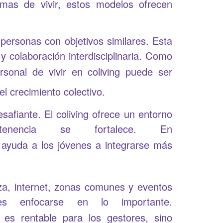
as de vivir, estos modelos ofrecen
 personas con objetivos similares. Esta
 colaboración interdisciplinaria. Como
ersonal de vivir en coliving puede ser
 crecimiento colectivo.
esafiante. El coliving ofrece un entorno
encia se fortalece. En
ayuda a los jóvenes a integrarse más
ieza, internet, zonas comunes y eventos
es enfocarse en lo importante.
es rentable para los gestores, sino