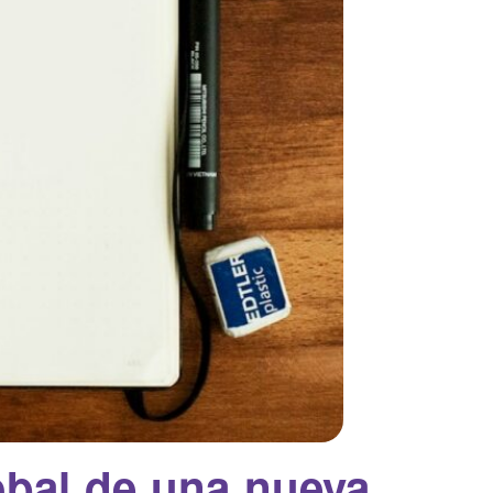
obal de una nueva