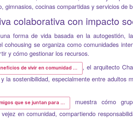
, gimnasios, cocinas compartidas y servicios de b
iva colaborativa con impacto so
una forma de vida basada en la autogestión, la 
, el cohousing se organiza como comunidades inte
tir y cómo gestionar los recursos.
, el arquitecto Ch
neficios de vivir en comunidad …
 y la sostenibilidad, especialmente entre adultos
muestra cómo grupo
amigos que se juntan para …
 vejez en comunidad, compartiendo responsabili