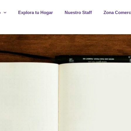
o
Explora tu Hogar
Nuestro Staff
Zona Comerc