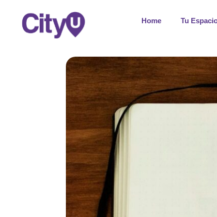
Home
Tu Espaci