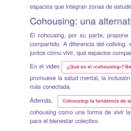
espacios que integran zonas de estudio
Cohousing: una alternat
El cohousing, por su parte, propone 
compartido. A diferencia del coliving
juntos cómo vivir, qué espacios compar
En el video
¿Qué es el «cohousing»? Be
promueve la salud mental, la inclusión
más conectada.
Además,
Cohousing: la tendencia de 
cohousing como una forma de vivir la
para el bienestar colectivo.